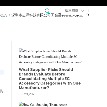
。
版本切换
深圳市志泽科技有限公司工会委员会正式成立！！
动态
What Supplier Risks Should
Brands Evaluate Before
Consolidating Multiple 3C
Accessory Categories with One
Manufacturer?
员
Jul 23,2026