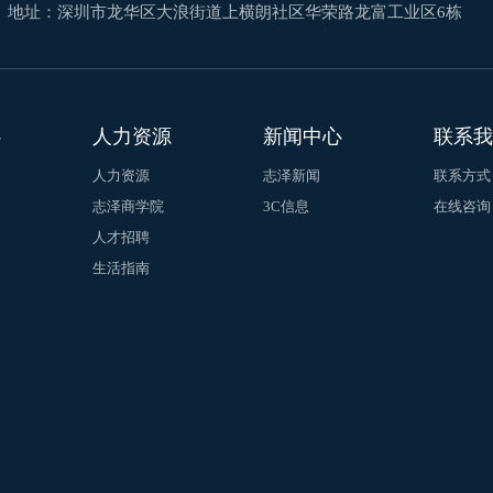
地址：深圳市龙华区大浪街道上横朗社区华荣路龙富工业区6栋
心
人力资源
新闻中心
联系我
人力资源
志泽新闻
联系方式
志泽商学院
3C信息
在线咨询
人才招聘
生活指南