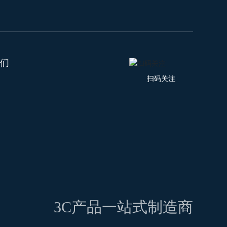
们
扫码关注
3C产品一站式制造商