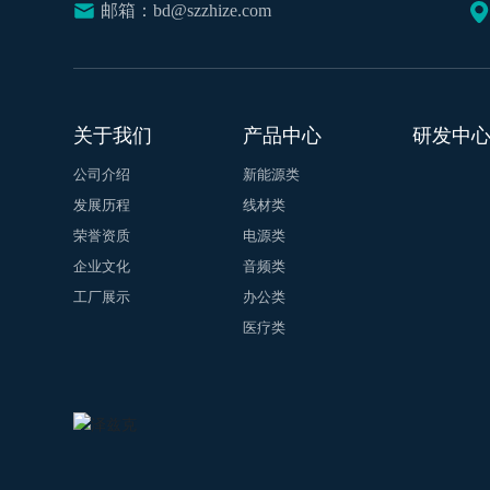
邮箱：bd@szzhize.com
关于我们
产品中心
研发中
公司介绍
新能源类
发展历程
线材类
荣誉资质
电源类
企业文化
音频类
工厂展示
办公类
医疗类